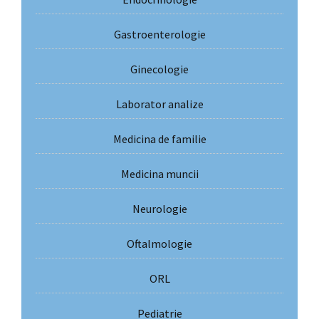
Gastroenterologie
Ginecologie
Laborator analize
Medicina de familie
Medicina muncii
Neurologie
Oftalmologie
ORL
Pediatrie