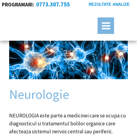
0773.307.755
PROGRAMARI:
REZULTATE ANALIZE
Neurologie
NEUROLOGIA este parte a medicinei care se ocupa cu
diagnosticul si tratamentul bolilor organice care
afecteaza sistemul nervos central sau periferic.