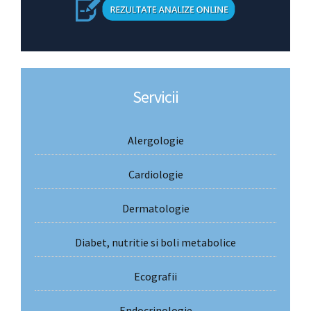
Servicii
Alergologie
Cardiologie
Dermatologie
Diabet, nutritie si boli metabolice
Ecografii
Endocrinologie