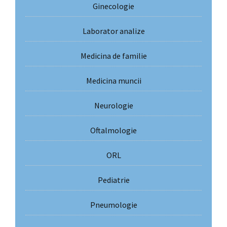
Ginecologie
Laborator analize
Medicina de familie
Medicina muncii
Neurologie
Oftalmologie
ORL
Pediatrie
Pneumologie