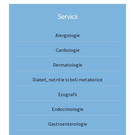
Servicii
Alergologie
Cardiologie
Dermatologie
Diabet, nutritie si boli metabolice
Ecografii
Endocrinologie
Gastroenterologie