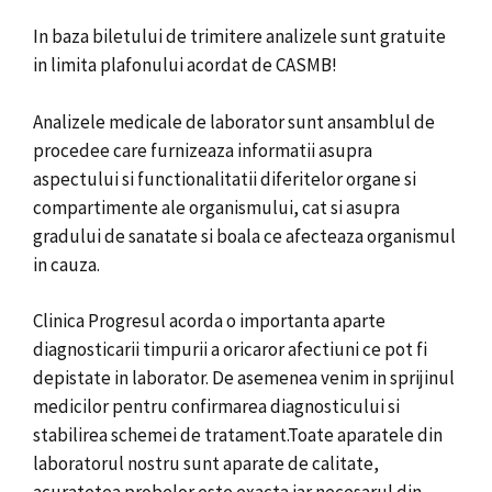
In baza biletului de trimitere analizele sunt gratuite
in limita plafonului acordat de CASMB!
Analizele medicale de laborator sunt ansamblul de
procedee care furnizeaza informatii asupra
aspectului si functionalitatii diferitelor organe si
compartimente ale organismului, cat si asupra
gradului de sanatate si boala ce afecteaza organismul
in cauza.
Clinica Progresul acorda o importanta aparte
diagnosticarii timpurii a oricaror afectiuni ce pot fi
depistate in laborator. De asemenea venim in sprijinul
medicilor pentru confirmarea diagnosticului si
stabilirea schemei de tratament.Toate aparatele din
laboratorul nostru sunt aparate de calitate,